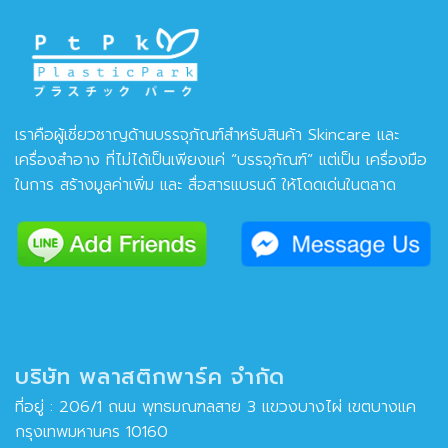
เราคือผู้เชี่ยวชาญด้านบรรจุภัณฑ์สำหรับสินค้า Skincare และ
เครื่องสำอาง ที่ไม่ได้เป็นเพียงแค่ “บรรจุภัณฑ์” แต่เป็น เครื่องมือ
ในการ สร้างมูลค่าเพิ่ม และ สื่อสารแบรนด์ ให้โดดเด่นในตลาด
บริษัท พลาสติกพาร์ค จำกัด
ที่อยู่ : 206/1 ถนน พุทธมณฑลสาย 3 แขวงบางไผ่ เขตบางแค
กรุงเทพมหานคร 10160