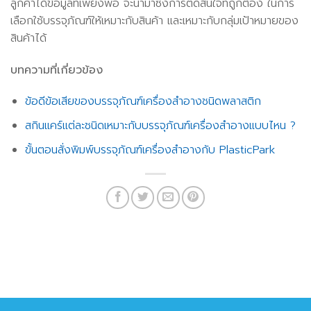
ลูกค้าได้ข้อมูลที่เพียงพอ จะนำมาซึ่งการตัดสินใจที่ถูกต้อง ในการ
เลือกใช้บรรจุภัณฑ์ให้เหมาะกับสินค้า และเหมาะกับกลุ่มเป้าหมายของ
สินค้าได้
บทความที่เกี่ยวข้อง
ข้อดีข้อเสียของบรรจุภัณฑ์เครื่องสำอางชนิดพลาสติก
สกินแคร์แต่ละชนิดเหมาะกับบรรจุภัณฑ์เครื่องสำอางแบบไหน ?
ขั้นตอนสั่งพิมพ์บรรจุภัณฑ์เครื่องสำอางกับ PlasticPark