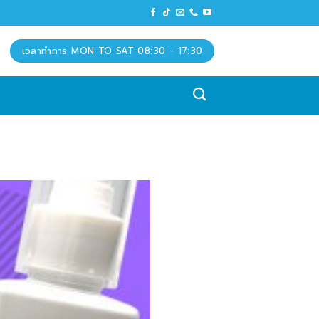
เวลาทำการ MON TO SAT 08:30 - 17:30