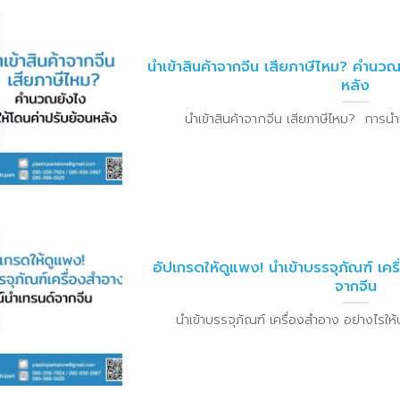
นำเข้าสินค้าจากจีน เสียภาษีไหม? คำนวณ
หลัง
นำเข้าสินค้าจากจีน เสียภาษีไหม? การนำเข้า
อัปเกรดให้ดูแพง! นำเข้าบรรจุภัณฑ์ เคร
จากจีน
นำเข้าบรรจุภัณฑ์ เครื่องสำอาง อย่างไรให้ป