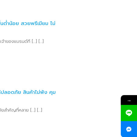
ั้นต่ำน้อย สวยพรีเมียม ไม่
้าของแบรนด์ที [...] [...]
ห้ปลอดภัย สินค้าไม่พัง คุม
→
ยสำคัญที่หลาย [...] [...]