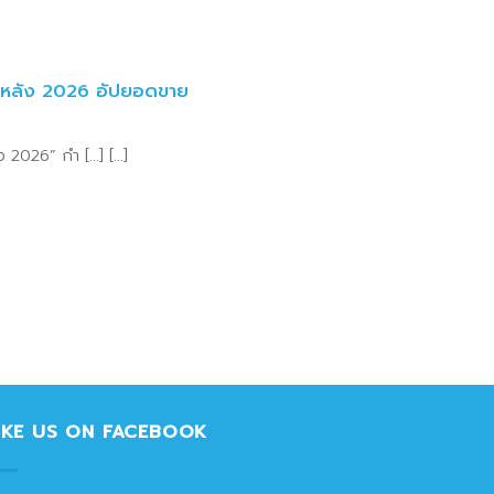
ปีหลัง 2026 อัปยอดขาย
2026” กำ [...] [...]
IKE US ON FACEBOOK