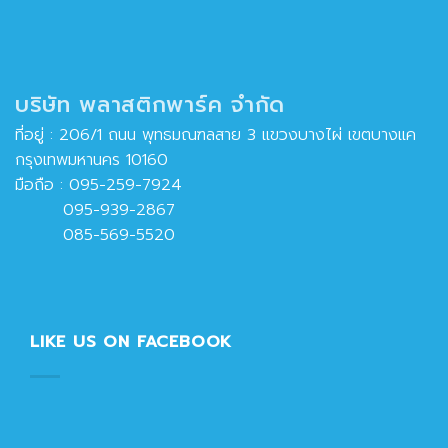
บริษัท พลาสติกพาร์ค จำกัด
ที่อยู่ : 206/1 ถนน พุทธมณฑลสาย 3 แขวงบางไผ่ เขตบางแค
กรุงเทพมหานคร 10160
มือถือ :
095-259-7924
095-939-2867
085-569-5520
LIKE US ON FACEBOOK