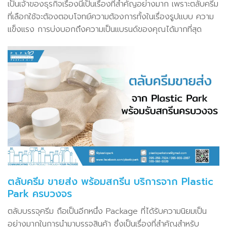
เป็นเจ้าของธุรกิจเรื่องนี้เป็นเรื่องที่สำคัญอย่างมาก เพราะตลับครีม
ที่เลือกใช้จะต้องตอบโจทย์ความต้องการทั้งในเรื่องรูปแบบ ความ
แข็งแรง การบ่งบอกถึงความเป็นแบรนด์ของคุณได้มากที่สุด
ตลับครีม ขายส่ง พร้อมสกรีน บริการจาก Plastic
Park ครบวงจร
ตลับบรรจุครีม ถือเป็นอีกหนึ่ง Package ที่ได้รับความนิยมเป็น
อย่างมากในการนำมาบรรจุสินค้า ซึ่งเป็นเรื่องที่สำคัญสำหรับ