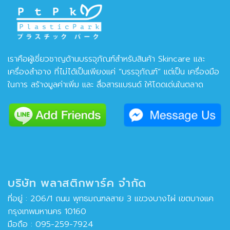
เราคือผู้เชี่ยวชาญด้านบรรจุภัณฑ์สำหรับสินค้า Skincare และ
เครื่องสำอาง ที่ไม่ได้เป็นเพียงแค่ “บรรจุภัณฑ์” แต่เป็น เครื่องมือ
ในการ สร้างมูลค่าเพิ่ม และ สื่อสารแบรนด์ ให้โดดเด่นในตลาด
บริษัท พลาสติกพาร์ค จำกัด
ที่อยู่ : 206/1 ถนน พุทธมณฑลสาย 3 แขวงบางไผ่ เขตบางแค
กรุงเทพมหานคร 10160
มือถือ :
095-259-7924