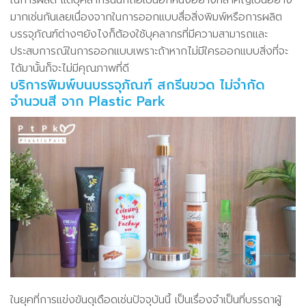
มากเช่นกันเลยเนื่องจากในการออกแบบสื่อสิ่งพิมพ์หรือการผลิต
บรรจุภัณฑ์ต่างๆยังไงก็ต้องใช้บุคลากรที่มีความสามารถและ
ประสบการณ์ในการออกแบบเพราะถ้าหากไม่มีใครออกแบบสิ่งที่จะ
ได้มานั้นก็จะไม่มีคุณภาพที่ดี
บริการพิมพ์บนบรรจุภัณฑ์ สกรีนขวด ไม่จำกัด
จำนวนสี จาก Plastic Park
ในยุคที่การแข่งขันดุเดือดเช่นปัจจุบันนี้ เป็นเรื่องจำเป็นที่บรรดาผู้