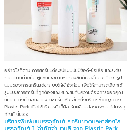
อย่างไรก็ตาม การสกรีนแต่ละรูปแบบนั้นมีข้อดี-ข้อเสีย และระดับ
ราคาแตกต่างกัน ผู้ที่สนใจอยากสกรีนผลิตภัณฑ์จึงควรศึกษารูป
แบบของการสกรีนแต่ละระบบให้เข้าใจก่อน เพื่อให้สามารถเลือกใช้
รูปแบบการสกรีนที่ถูกต้องและเหมาะสมกับความต้องการของคุณ
นั่นเอง ทั้งนี้ นอกจากงานสกรีนแล้ว อีกหนึ่งบริการสำคัญที่ทาง
Plastic Park เปิดให้บริการนั่นก็คือ รับผลิตกล่องกระดาษใส่บรรจุ
ภัณฑ์ นั่นเอง
บริการพิมพ์บนบรรจุภัณฑ์ สกรีนขวดและกล่องใส่
บรรจุภัณฑ์ ไม่จำกัดจำนวนสี จาก Plastic Park