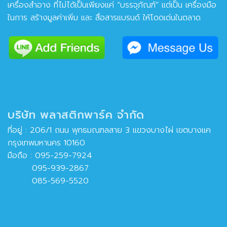
เครื่องสำอาง ที่ไม่ได้เป็นเพียงแค่ “บรรจุภัณฑ์” แต่เป็น เครื่องมือ
ในการ สร้างมูลค่าเพิ่ม และ สื่อสารแบรนด์ ให้โดดเด่นในตลาด
บริษัท พลาสติกพาร์ค จำกัด
ที่อยู่ : 206/1 ถนน พุทธมณฑลสาย 3 แขวงบางไผ่ เขตบางแค
กรุงเทพมหานคร 10160
มือถือ :
095-259-7924
095-939-2867
085-569-5520