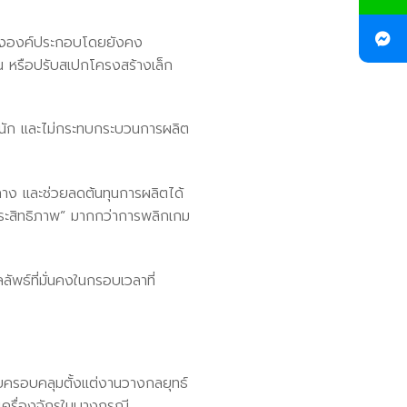
บางองค์ประกอบโดยยังคง
วน หรือปรับสเปกโครงสร้างเล็ก
ากนัก และไม่กระทบกระบวนการผลิต
าง และช่วยลดต้นทุนการผลิตได้
มประสิทธิภาพ” มากกว่าการพลิกเกม
ธ์ที่มั่นคงในกรอบเวลาที่
ายครอบคลุมตั้งแต่งานวางกลยุทธ์
ครื่องจักรในบางกรณี