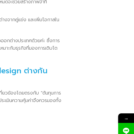
งหมดจะช่วยสร้างภาพจำที่
งจากคู่แข่ง และเพิ่มโอกาสใน
ออกต่างประเทศด้วยค่ะ ซึ่งการ
เหมาะกับธุรกิจที่มองการเติบโต
esign ต่างกัน
กี่ยวข้องโดยตรงกับ “ต้นทุนการ
ระเมินความคุ้มค่าจึงควรมองทั้ง
→