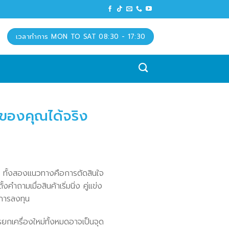
เวลาทำการ MON TO SAT 08:30 - 17:30
ของคุณได้จริง
 ทั้งสองแนวทางคือการตัดสินใจ
ามเมื่อสินค้าเริ่มนิ่ง คู่แข่ง
บการลงทุน
กเครื่องใหม่ทั้งหมดอาจเป็นจุด