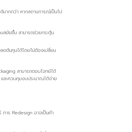
ได้มากกว่า หากสถานการณ์เป็นไป
วมสมัยขึ้น สามารถช่วยกระตุ้น
ลดต้นทุนได้โดยไม่ต้องเปลี่ยน
ackaging สามารถตอบโจทย์ได้
ยง และควบคุมงบประมาณได้ง่าย
ธ์ การ Redesign อาจเป็นคำ