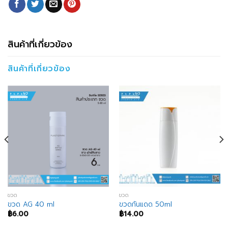
สินค้าที่เกี่ยวข้อง
สินค้าที่เกี่ยวข้อง
ขวด
ขวด
ขวด AG 40 ml
ขวดกันแดด 50ml
฿
6.00
฿
14.00