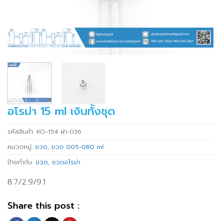
อโรม่า 15 ml เงินทั้งชุด
รหัสสินค้า:
KO-154 ฝา-036
หมวดหมู่:
ขวด
,
ขวด 005-080 ml
ป้ายกำกับ:
ขวด
,
ขวดอโรม่า
8.7/2.9/9.1
Share this post :