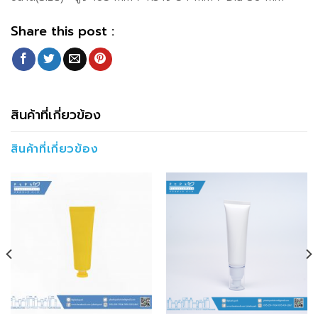
Share this post :
สินค้าที่เกี่ยวข้อง
สินค้าที่เกี่ยวข้อง