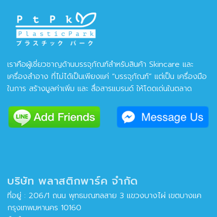
เราคือผู้เชี่ยวชาญด้านบรรจุภัณฑ์สำหรับสินค้า Skincare และ
เครื่องสำอาง ที่ไม่ได้เป็นเพียงแค่ “บรรจุภัณฑ์” แต่เป็น เครื่องมือ
ในการ สร้างมูลค่าเพิ่ม และ สื่อสารแบรนด์ ให้โดดเด่นในตลาด
บริษัท พลาสติกพาร์ค จำกัด
ที่อยู่ : 206/1 ถนน พุทธมณฑลสาย 3 แขวงบางไผ่ เขตบางแค
กรุงเทพมหานคร 10160