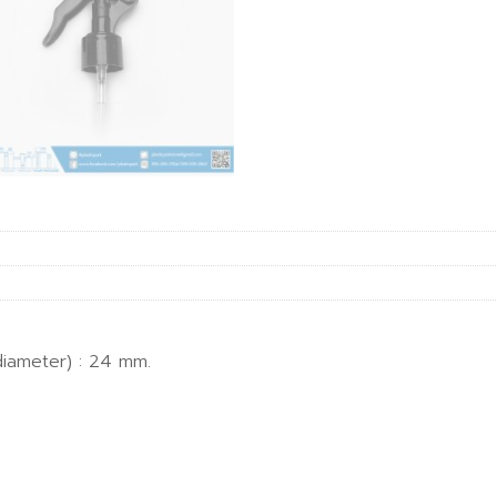
diameter) : 24 mm.