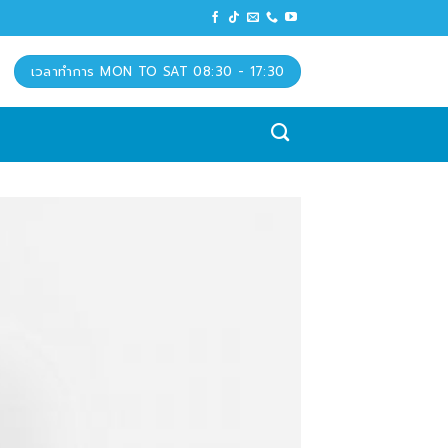
เวลาทำการ MON TO SAT 08:30 - 17:30