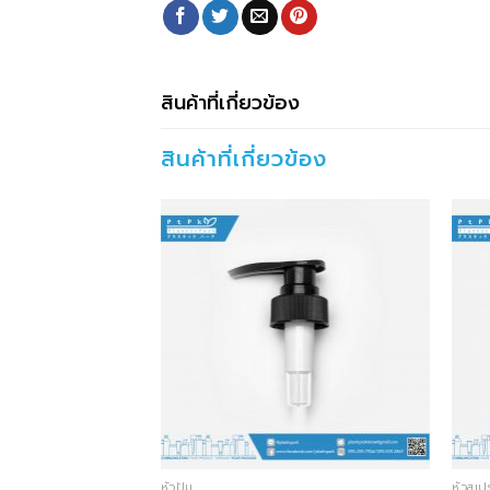
สินค้าที่เกี่ยวข้อง
สินค้าที่เกี่ยวข้อง
หัวปั๊ม
หัวสเป