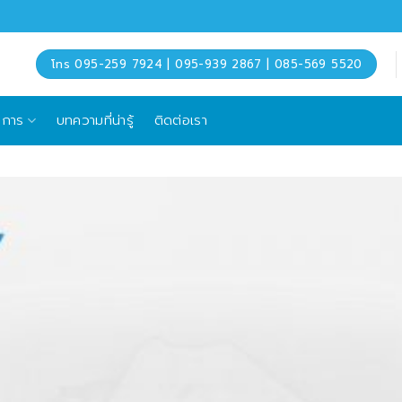
โทร 095-259 7924 | 095-939 2867 | 085-569 5520
ิการ
บทความที่น่ารู้
ติดต่อเรา