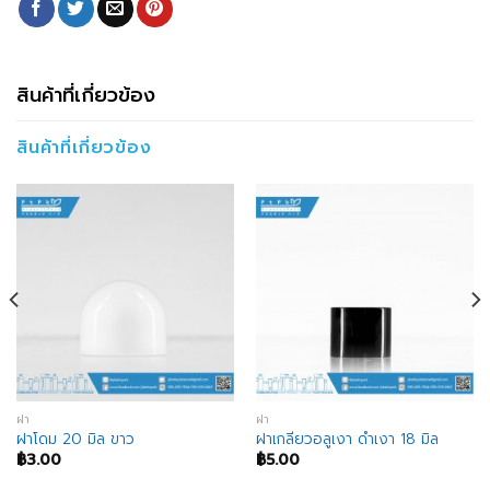
สินค้าที่เกี่ยวข้อง
สินค้าที่เกี่ยวข้อง
ฝา
ฝา
ฝาโดม 20 มิล ขาว
ฝาเกลียวอลูเงา ดำเงา 18 มิล
฿
3.00
฿
5.00