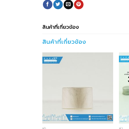
สินค้าที่เกี่ยวข้อง
สินค้าที่เกี่ยวข้อง
ฝา
ฝา