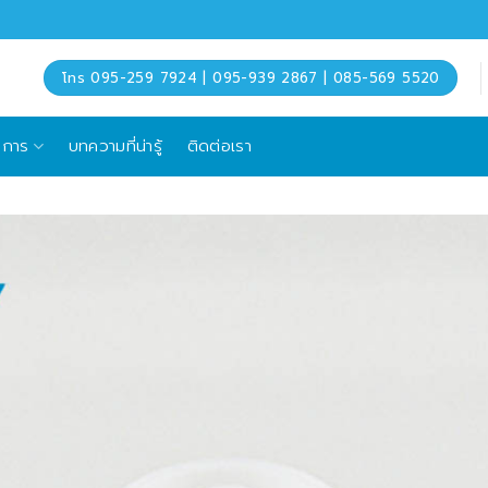
โทร 095-259 7924 | 095-939 2867 | 085-569 5520
ิการ
บทความที่น่ารู้
ติดต่อเรา