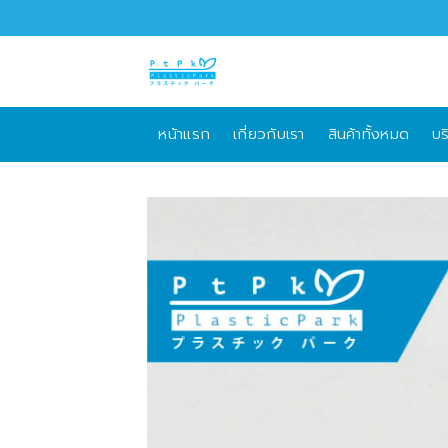
Skip
to
content
หน้าแรก
เกี่ยวกับเรา
สินค้าทั้งหมด
บร