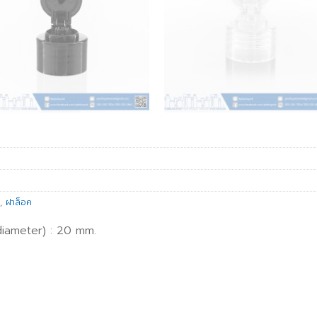
,
ฝาล็อค
diameter) : 20 mm.