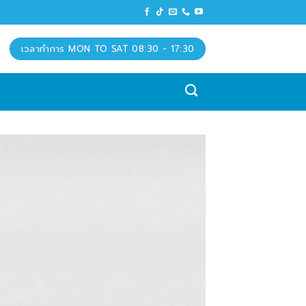
เวลาทำการ MON TO SAT 08:30 - 17:30