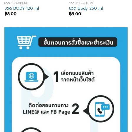
ขวด 100-180 ML
ขวด 250-280 ML
ขวด BODY 120 ml
ขวด Body 250 ml
฿
8.00
฿
9.00