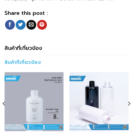
Share this post :
สินค้าที่เกี่ยวข้อง
สินค้าที่เกี่ยวข้อง