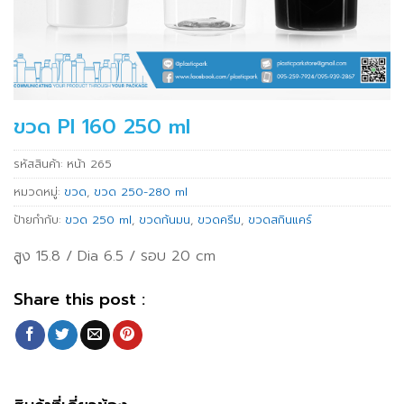
ขวด PI 160 250 ml
รหัสสินค้า:
หน้า 265
หมวดหมู่:
ขวด
,
ขวด 250-280 ml
ป้ายกำกับ:
ขวด 250 ml
,
ขวดก้นมน
,
ขวดครีม
,
ขวดสกินแคร์
สูง 15.8 / Dia 6.5 / รอบ 20 cm
Share this post :