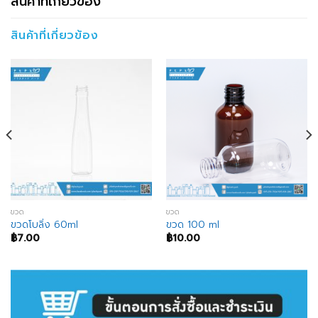
สินค้าที่เกี่ยวข้อง
สินค้าที่เกี่ยวข้อง
ขวด
ขวด
ขวดโบลิ่ง 60ml
ขวด 100 ml
฿
7.00
฿
10.00