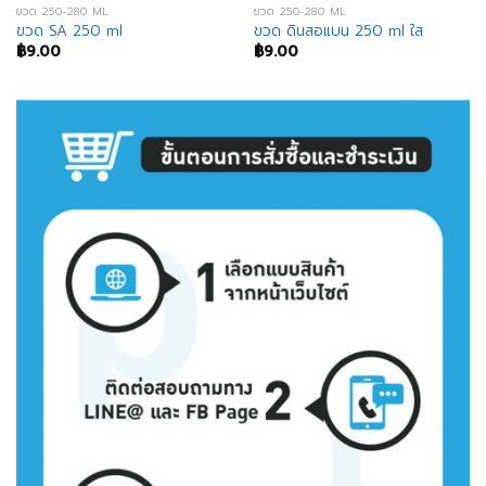
ขวด 250-280 ML
ขวด 250-280 ML
ขวด SA 250 ml
ขวด ดินสอแบน 250 ml ใส
฿
9.00
฿
9.00