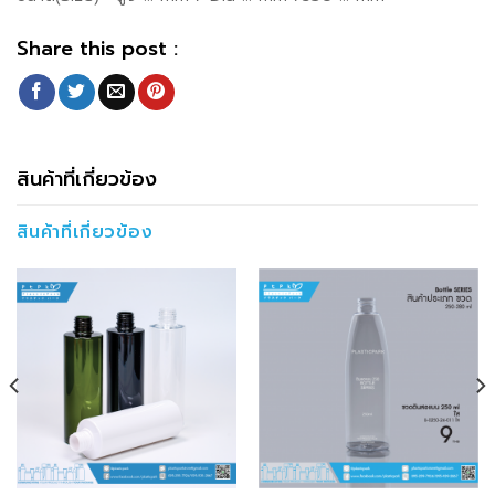
Share this post :
สินค้าที่เกี่ยวข้อง
สินค้าที่เกี่ยวข้อง