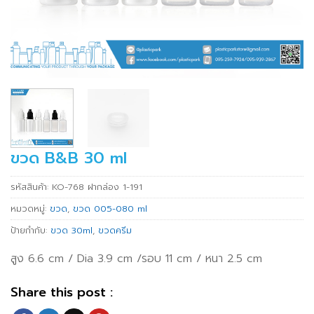
ขวด B&B 30 ml
รหัสสินค้า:
KO-768 ฝากล่อง 1-191
หมวดหมู่:
ขวด
,
ขวด 005-080 ml
ป้ายกำกับ:
ขวด 30ml
,
ขวดครีม
สูง 6.6 cm / Dia 3.9 cm /รอบ 11 cm / หนา 2.5 cm
Share this post :