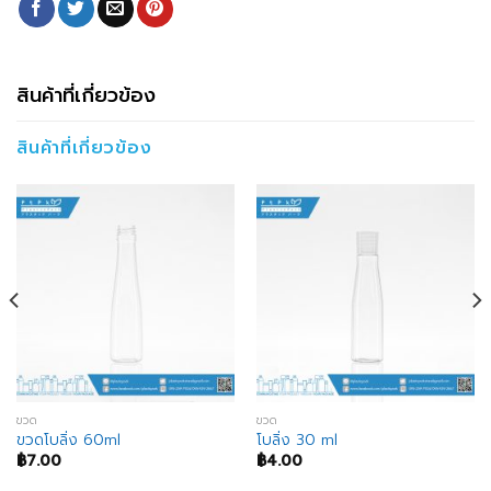
สินค้าที่เกี่ยวข้อง
สินค้าที่เกี่ยวข้อง
ขวด
ขวด
ขวดโบลิ่ง 60ml
โบลิ่ง 30 ml
฿
7.00
฿
4.00