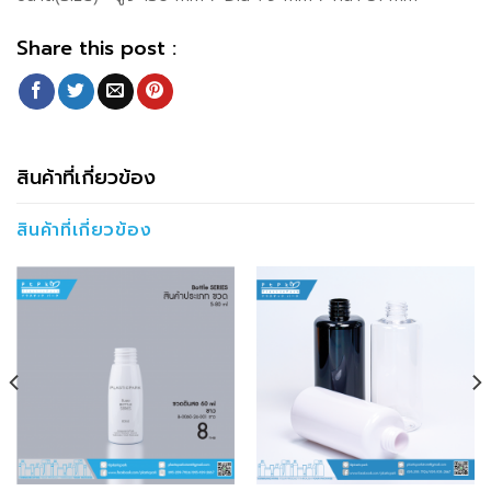
Share this post :
สินค้าที่เกี่ยวข้อง
สินค้าที่เกี่ยวข้อง