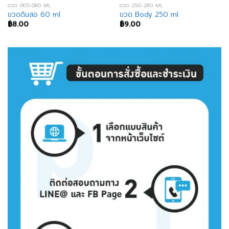
ขวด 005-080 ML
ขวด 250-280 ML
ขวดดินสอ 60 ml
ขวด Body 250 ml
฿
8.00
฿
9.00