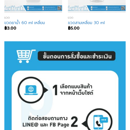
ขวด
ขวด
ขวดยาน้ำ 60 ml เหลี่ยม
ขวดสามเหลี่ยม 30 ml
฿
3.00
฿
5.00