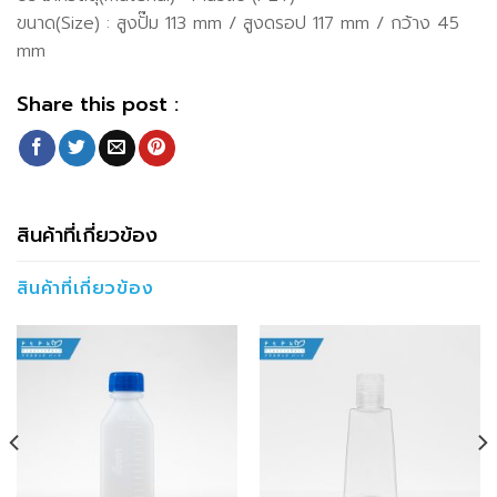
ขนาด(Size) : สูงปั๊ม 113 mm / สูงดรอป 117 mm / กว้าง 45
mm
Share this post :
สินค้าที่เกี่ยวข้อง
สินค้าที่เกี่ยวข้อง