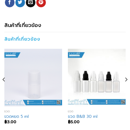
สินค้าที่เกี่ยวข้อง
สินค้าที่เกี่ยวข้อง
ขวด
ขวด
ขวดหยด 5 ml
ขวด B&B 30 ml
฿
3.00
฿
5.00