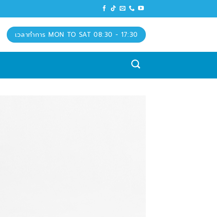
เวลาทำการ MON TO SAT 08:30 - 17:30