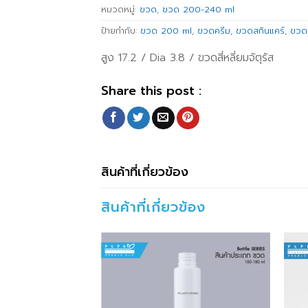
หมวดหมู่:
ขวด
,
ขวด 200-240 ml
ป้ายกำกับ:
ขวด 200 ml
,
ขวดครีม
,
ขวดสกินแคร์
,
ขวดเ
สูง 17.2 / Dia 3.8 / ขวดสี่หลี่ยมจัตุรัส
Share this post :
สินค้าที่เกี่ยวข้อง
สินค้าที่เกี่ยวข้อง