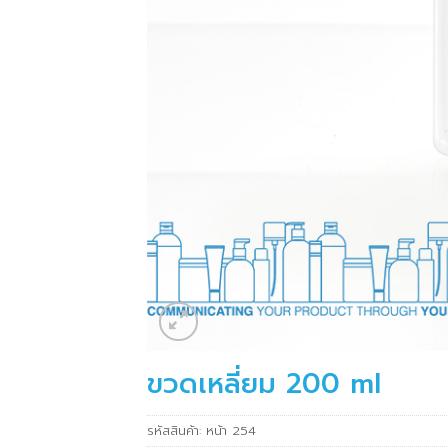
ขวดเหลี่ยม 200 ml
รหัสสินค้า:
หน้า 254