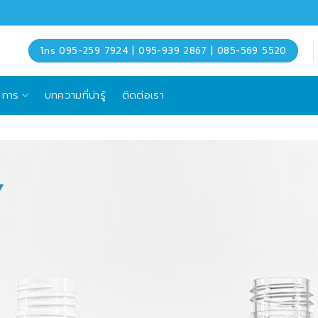
โทร 095-259 7924 | 095-939 2867 | 085-569 5520
ิการ
บทความที่น่ารู้
ติดต่อเรา