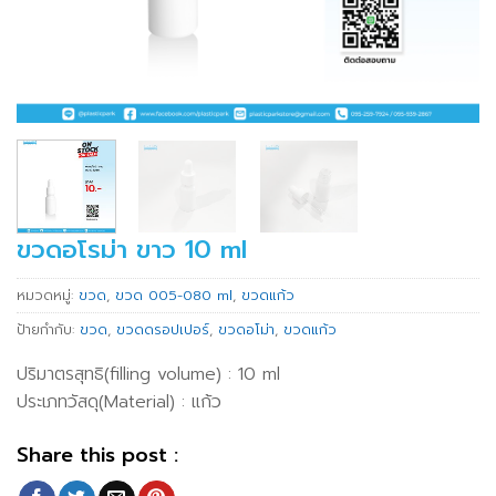
ขวดอโรม่า ขาว 10 ml
หมวดหมู่:
ขวด
,
ขวด 005-080 ml
,
ขวดแก้ว
ป้ายกำกับ:
ขวด
,
ขวดดรอปเปอร์
,
ขวดอโม่า
,
ขวดแก้ว
ปริมาตรสุทธิ(filling volume) : 10 ml
ประเภทวัสดุ(Material) : แก้ว
Share this post :