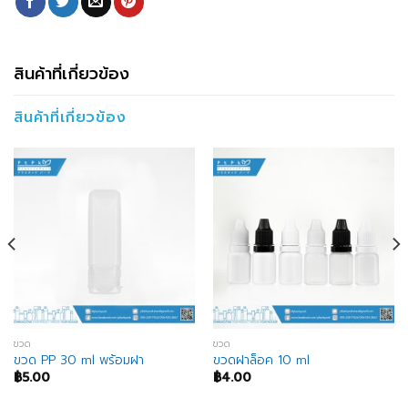
สินค้าที่เกี่ยวข้อง
สินค้าที่เกี่ยวข้อง
ขวด
ขวด
ขวด PP 30 ml พร้อมฝา
ขวดฝาล็อค 10 ml
฿
5.00
฿
4.00