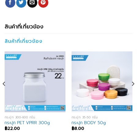
สินค้าที่เกี่ยวข้อง
สินค้าที่เกี่ยวข้อง
กระปุก 300-600 กรัม
กระปุก 35-50 กรัม
กระปุก PET VPRR 300g
กระปุก BODY 50g
฿
22.00
฿
8.00