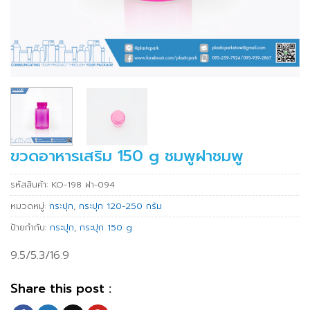
ขวดอาหารเสริม 150 g ชมพูฝาชมพู
รหัสสินค้า:
KO-198 ฝา-094
หมวดหมู่:
กระปุก
,
กระปุก 120-250 กรัม
ป้ายกำกับ:
กระปุก
,
กระปุก 150 g
9.5/5.3/16.9
Share this post :