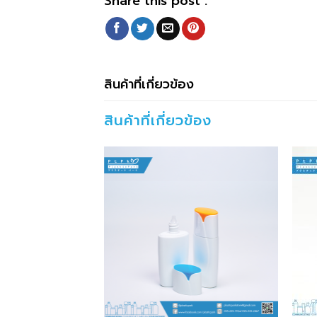
Share this post :
สินค้าที่เกี่ยวข้อง
สินค้าที่เกี่ยวข้อง