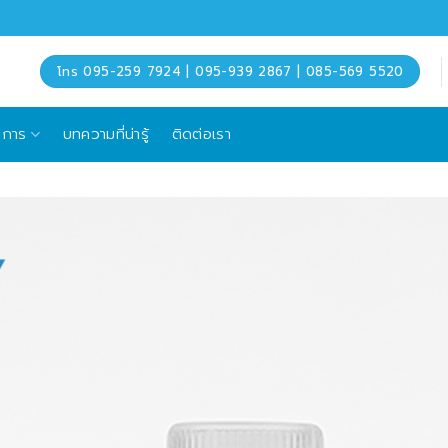
โทร 095-259 7924 | 095-939 2867 | 085-569 5520
ิการ
บทความที่น่ารู้
ติดต่อเรา