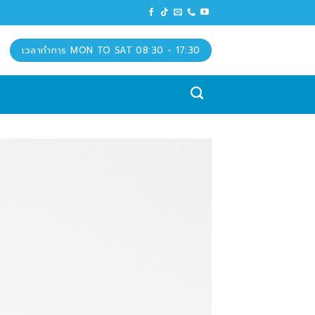
เวลาทำการ MON TO SAT 08:30 - 17:30