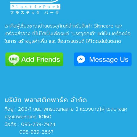
เราคือผู้เชี่ยวชาญด้านบรรจุภัณฑ์สำหรับสินค้า Skincare และ
เครื่องสำอาง ที่ไม่ได้เป็นเพียงแค่ “บรรจุภัณฑ์” แต่เป็น เครื่องมือ
ในการ สร้างมูลค่าเพิ่ม และ สื่อสารแบรนด์ ให้โดดเด่นในตลาด
บริษัท พลาสติกพาร์ค จำกัด
ที่อยู่ : 206/1 ถนน พุทธมณฑลสาย 3 แขวงบางไผ่ เขตบางแค
กรุงเทพมหานคร 10160
มือถือ :
095-259-7924
095-939-2867