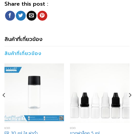
Share this post :
สินค้าที่เกี่ยวข้อง
สินค้าที่เกี่ยวข้อง
ขวด
ขวด
FR 30 ml ใส ฝาดำ
ขวดฝาล็อค 5 ml