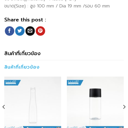
ขนาด(Size) : สูง 100 mm / Dia 19 mm /รอบ 60 mm
Share this post :
สินค้าที่เกี่ยวข้อง
สินค้าที่เกี่ยวข้อง