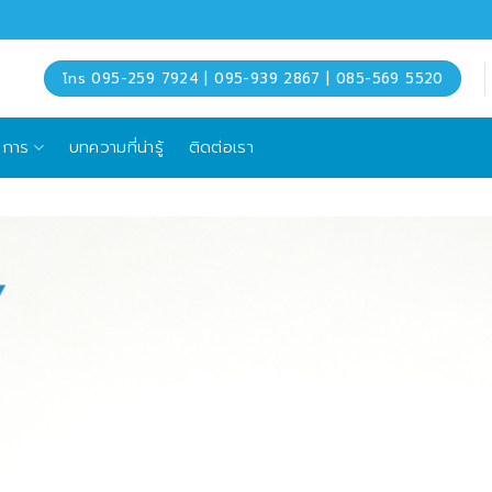
โทร 095-259 7924 | 095-939 2867 | 085-569 5520
ิการ
บทความที่น่ารู้
ติดต่อเรา