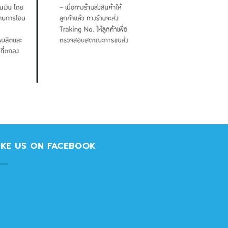
IKE US ON FACEBOOK