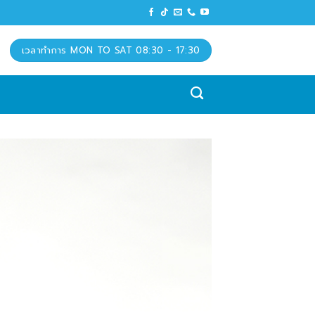
เวลาทำการ MON TO SAT 08:30 - 17:30