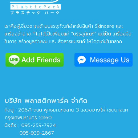
เราคือผู้เชี่ยวชาญด้านบรรจุภัณฑ์สำหรับสินค้า Skincare และ
เครื่องสำอาง ที่ไม่ได้เป็นเพียงแค่ “บรรจุภัณฑ์” แต่เป็น เครื่องมือ
ในการ สร้างมูลค่าเพิ่ม และ สื่อสารแบรนด์ ให้โดดเด่นในตลาด
บริษัท พลาสติกพาร์ค จำกัด
ที่อยู่ : 206/1 ถนน พุทธมณฑลสาย 3 แขวงบางไผ่ เขตบางแค
กรุงเทพมหานคร 10160
มือถือ :
095-259-7924
095-939-2867