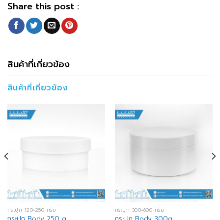
Share this post :
สินค้าที่เกี่ยวข้อง
สินค้าที่เกี่ยวข้อง
กระปุก 120-250 กรัม
กระปุก 300-600 กรัม
กระปุก Body 250 g
กระปุก Body 300g