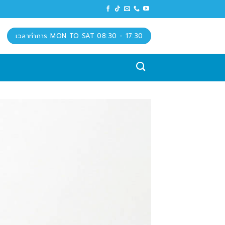
เวลาทำการ MON TO SAT 08:30 - 17:30