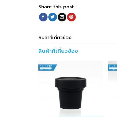
Share this post :
สินค้าที่เกี่ยวข้อง
สินค้าที่เกี่ยวข้อง