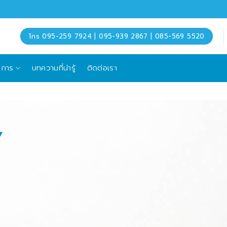
โทร 095-259 7924 | 095-939 2867 | 085-569 5520
ิการ
บทความที่น่ารู้
ติดต่อเรา