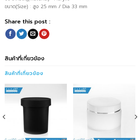
ขนาด(Size) : สูง 25 mm / Dia 33 mm
Share this post :
สินค้าที่เกี่ยวข้อง
สินค้าที่เกี่ยวข้อง