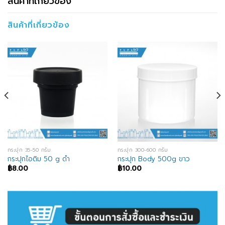
สินค้าที่เกี่ยวข้อง
สินค้าที่เกี่ยวข้อง
กระปุก 35-50 กรัม
กระปุก 300-600 กรัม
กระปุกไอติม 50 g ดำ
กระปุก Body 500g ขาว
฿
8.00
฿
10.00