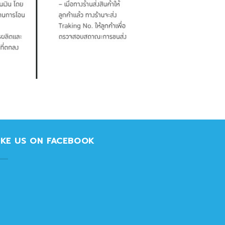
IKE US ON FACEBOOK