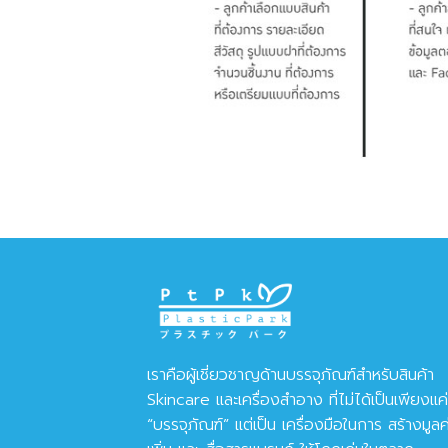
เราคือผู้เชี่ยวชาญด้านบรรจุภัณฑ์สำหรับสินค้า
Skincare และเครื่องสำอาง ที่ไม่ได้เป็นเพียงแค่
“บรรจุภัณฑ์” แต่เป็น เครื่องมือในการ สร้างมูลค