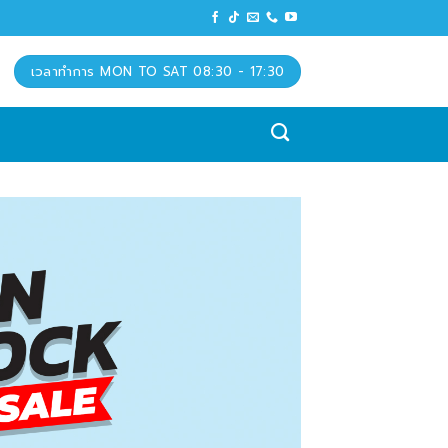
เวลาทำการ MON TO SAT 08:30 - 17:30