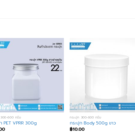
 300-600 กรัม
กระปุก 300-600 กรัม
ุก PET VPRR 300g
กระปุก Body 500g ขาว
00
฿
10.00