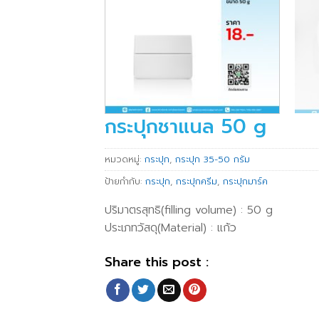
กระปุกชาแนล 50 g
หมวดหมู่:
กระปุก
,
กระปุก 35-50 กรัม
ป้ายกำกับ:
กระปุก
,
กระปุกครีม
,
กระปุกมาร์ค
ปริมาตรสุทธิ(filling volume) : 50 g
ประเภทวัสดุ(Material) : แก้ว
Share this post :