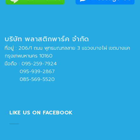
บริษัท พลาสติกพาร์ค จำกัด
ที่อยู่ : 206/1 ถนน พุทธมณฑลสาย 3 แขวงบางไผ่ เขตบางแค
กรุงเทพมหานคร 10160
มือถือ :
095-259-7924
095-939-2867
085-569-5520
LIKE US ON FACEBOOK