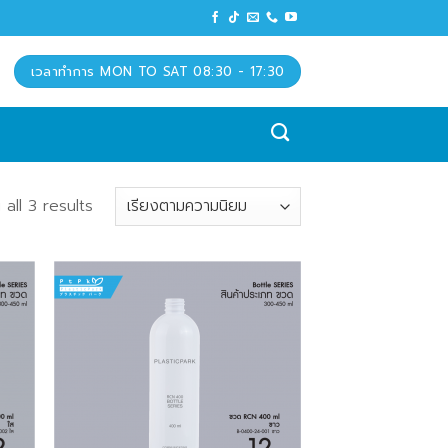
เวลาทำการ MON TO SAT 08:30 - 17:30
all 3 results