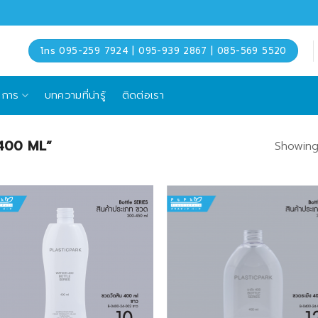
โทร 095-259 7924 | 095-939 2867 | 085-569 5520
ิการ
บทความที่น่ารู้
ติดต่อเรา
ด 400 ML”
Showing 