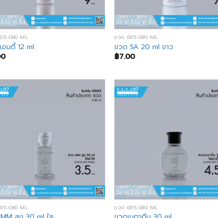
005-080 ML
ขวด 005-080 ML
อนตี้ 12 ml
ขวด SA 20 ml ขาว
00
฿
7.00
005-080 ML
ขวด 005-080 ML
MM สูง 30 ml ใส
ขวดเบตาดีน 30 ml