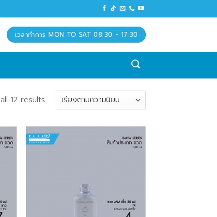
เวลาทำการ MON TO SAT 08:30 - 17:30
ll 12 results