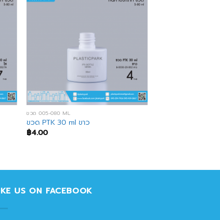
ขวด 005-080 ML
ขวด PTK 30 ml ขาว
฿
4.00
IKE US ON FACEBOOK