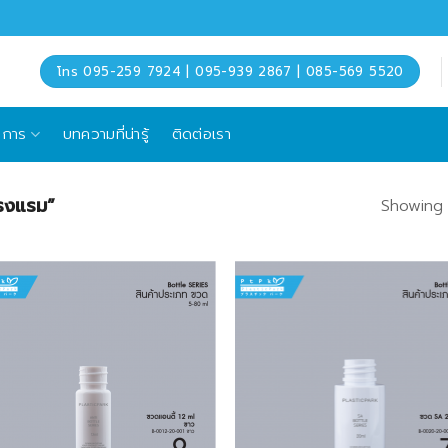
โทร 095-259 7924 | 095-939 2867 | 085-569 5520
ิการ
บทความที่น่ารู้
ติดต่อเรา
โรงแรม”
Showing a