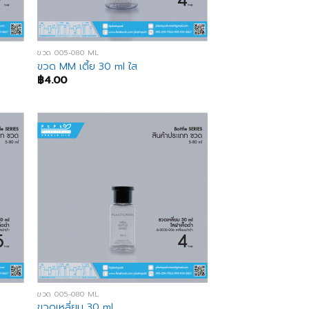
ขวด 005-080 ML
ขวด MM เตี้ย 30 ml ใส
฿
4.00
ขวด 005-080 ML
ขวดเหลี่ยม 30 ml