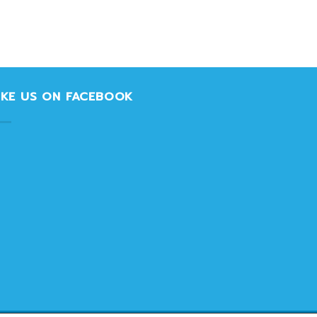
IKE US ON FACEBOOK