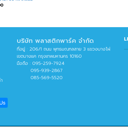
00
L
บริษัท พลาสติกพาร์ค จำกัด
ที่อยู่ : 206/1 ถนน พุทธมณฑลสาย 3 แขวงบางไผ่
เขตบางแค กรุงเทพมหานคร 10160
มือถือ :
095-259-7924
095-939-2867
085-569-5520
่า