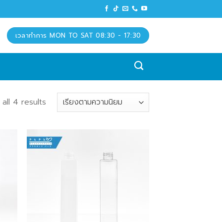
เวลาทำการ MON TO SAT 08:30 - 17:30
all 4 results