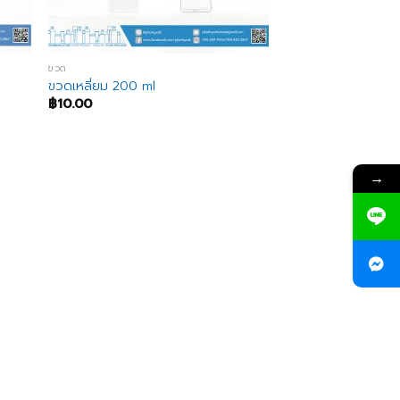
ขวด
ขวดเหลี่ยม 200 ml
฿
10.00
→