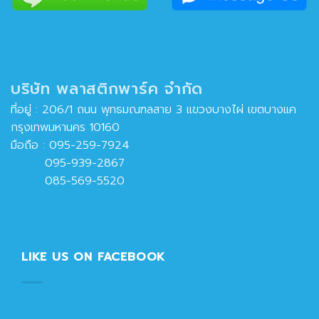
บริษัท พลาสติกพาร์ค จำกัด
ที่อยู่ : 206/1 ถนน พุทธมณฑลสาย 3 แขวงบางไผ่ เขตบางแค
กรุงเทพมหานคร 10160
มือถือ :
095-259-7924
095-939-2867
085-569-5520
LIKE US ON FACEBOOK