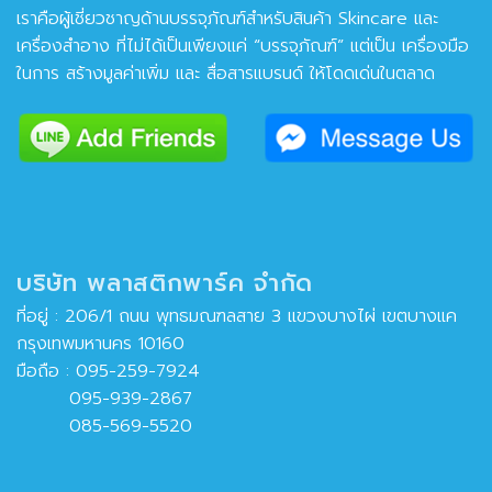
เราคือผู้เชี่ยวชาญด้านบรรจุภัณฑ์สำหรับสินค้า Skincare และ
เครื่องสำอาง ที่ไม่ได้เป็นเพียงแค่ “บรรจุภัณฑ์” แต่เป็น เครื่องมือ
ในการ สร้างมูลค่าเพิ่ม และ สื่อสารแบรนด์ ให้โดดเด่นในตลาด
บริษัท พลาสติกพาร์ค จำกัด
ที่อยู่ : 206/1 ถนน พุทธมณฑลสาย 3 แขวงบางไผ่ เขตบางแค
กรุงเทพมหานคร 10160
มือถือ :
095-259-7924
095-939-2867
085-569-5520