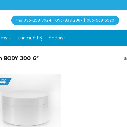
โทร 095-259 7924 | 095-939 2867 | 085-569 5520
ิการ
บทความที่น่ารู้
ติดต่อเรา
ะปุก BODY 300 G”
แ