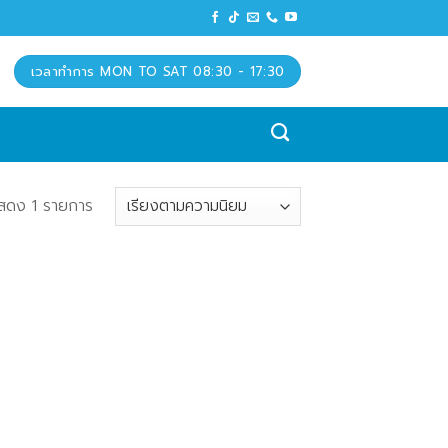
เวลาทำการ MON TO SAT 08:30 - 17:30
สดง 1 รายการ