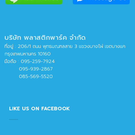
บริษัท พลาสติกพาร์ค จำกัด
ที่อยู่ : 206/1 ถนน พุทธมณฑลสาย 3 แขวงบางไผ่ เขตบางแค
กรุงเทพมหานคร 10160
มือถือ :
095-259-7924
095-939-2867
085-569-5520
LIKE US ON FACEBOOK