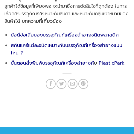
ลูกค้าได้ข้อมูลที่เพียงพอ จะนำมาซึ่งการตัดสินใจที่ถูกต้อง ในการ
เลือกใช้บรรจุภัณฑ์ให้เหมาะกับสินค้า และเหมาะกับกลุ่มเป้าหมายของ
สินค้าได้
บทความที่เกี่ยวข้อง
ข้อดีข้อเสียของบรรจุภัณฑ์เครื่องสำอางชนิดพลาสติก
สกินแคร์แต่ละชนิดเหมาะกับบรรจุภัณฑ์เครื่องสำอางแบบ
ไหน ?
ขั้นตอนสั่งพิมพ์บรรจุภัณฑ์เครื่องสำอางกั
บ
PlasticPark