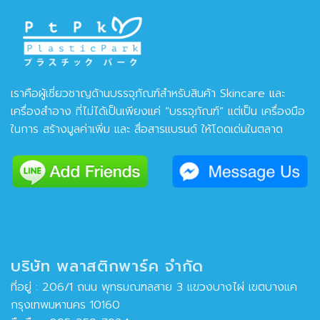
เราคือผู้เชี่ยวชาญด้านบรรจุภัณฑ์สำหรับสินค้า Skincare และ
เครื่องสำอาง ที่ไม่ได้เป็นเพียงแค่ “บรรจุภัณฑ์” แต่เป็น เครื่องมือ
ในการ สร้างมูลค่าเพิ่ม และ สื่อสารแบรนด์ ให้โดดเด่นในตลาด
บริษัท พลาสติกพาร์ค จำกัด
ที่อยู่ : 206/1 ถนน พุทธมณฑลสาย 3 แขวงบางไผ่ เขตบางแค
กรุงเทพมหานคร 10160