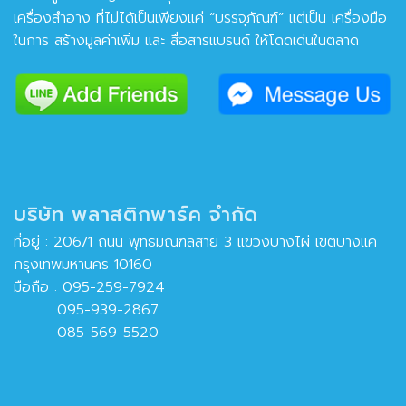
เครื่องสำอาง ที่ไม่ได้เป็นเพียงแค่ “บรรจุภัณฑ์” แต่เป็น เครื่องมือ
ในการ สร้างมูลค่าเพิ่ม และ สื่อสารแบรนด์ ให้โดดเด่นในตลาด
บริษัท พลาสติกพาร์ค จำกัด
ที่อยู่ : 206/1 ถนน พุทธมณฑลสาย 3 แขวงบางไผ่ เขตบางแค
กรุงเทพมหานคร 10160
มือถือ :
095-259-7924
095-939-2867
085-569-5520