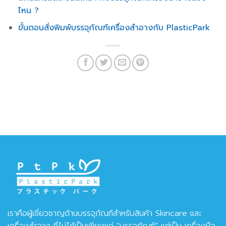
ไหน ?
ขั้นตอนสั่งพิมพ์บรรจุภัณฑ์เครื่องสำอางกับ PlasticPark
เราคือผู้เชี่ยวชาญด้านบรรจุภัณฑ์สำหรับสินค้า Skincare และ