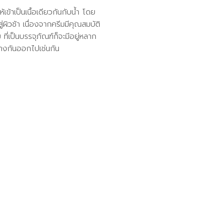
ข้าเป็นเนื้อเดียวกันกับน้ำ โดย
ู่ผิวช้า เนื่องจากครีมมีคุณสมบัติ
 ที่เป็นบรรจุภัณฑ์ก็จะมีอยู่หลาก
่างกันออกไปเช่นกัน