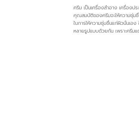
ครีม เป็นเครื่องสำอาง เครื่องปร
คุณสมบัติของครีมจะให้ความชุ่มชื่
ในการให้ความชุ่มชื่นแก่ผิวนั่นเอง
หลายรูปแบบด้วยกัน เพราะครีมแต่