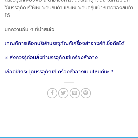
ใช้บรรจุภัณฑ์ให้เหมาะกับสินค้า และเหมาะกับกลุ่มเป้าหมายของสินค้า
ได้
บทความอื่น ๆ ที่น่าสนใจ
เกณฑ์การเลือกบริษัทบรรจุภัณฑ์เครื่องสำอางค์ที่เชื่อถือได้
3 สิ่งควรรู้ก่อนสั่งทำบรรจุภัณฑ์เครื่องสำอาง
เลือกใช้กระปุกบรรจุภัณฑ์เครื่องสำอางแบบไหนดีนะ ?