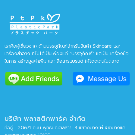
เราคือผู้เชี่ยวชาญด้านบรรจุภัณฑ์สำหรับสินค้า Skincare และ
เครื่องสำอาง ที่ไม่ได้เป็นเพียงแค่ “บรรจุภัณฑ์” แต่เป็น เครื่องมือ
ในการ สร้างมูลค่าเพิ่ม และ สื่อสารแบรนด์ ให้โดดเด่นในตลาด
บริษัท พลาสติกพาร์ค จำกัด
ที่อยู่ : 206/1 ถนน พุทธมณฑลสาย 3 แขวงบางไผ่ เขตบางแค