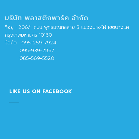
บริษัท พลาสติกพาร์ค จำกัด
ที่อยู่ : 206/1 ถนน พุทธมณฑลสาย 3 แขวงบางไผ่ เขตบางแค
กรุงเทพมหานคร 10160
มือถือ :
095-259-7924
095-939-2867
085-569-5520
LIKE US ON FACEBOOK