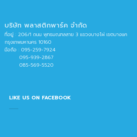
บริษัท พลาสติกพาร์ค จำกัด
ที่อยู่ : 206/1 ถนน พุทธมณฑลสาย 3 แขวงบางไผ่ เขตบางแค
กรุงเทพมหานคร 10160
มือถือ :
095-259-7924
095-939-2867
085-569-5520
LIKE US ON FACEBOOK