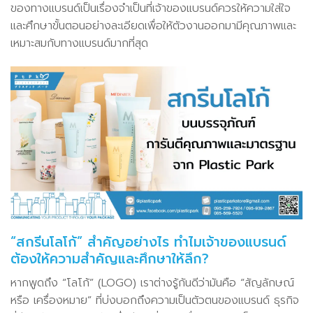
ของทางแบรนด์เป็นเรื่องจำเป็นที่เจ้าของแบรนด์ควรให้ความใส่ใจ
และศึกษาขั้นตอนอย่างละเอียดเพื่อให้ตัวงานออกมามีคุณภาพและ
เหมาะสมกับทางแบรนด์มากที่สุด
“สกรีนโลโก้” สำคัญอย่างไร ทำไมเจ้าของแบรนด์
ต้องให้ความสำคัญและศึกษาให้ลึก?
หากพูดถึง “โลโก้” (LOGO) เราต่างรู้กันดีว่ามันคือ “สัญลักษณ์
หรือ เครื่องหมาย” ที่บ่งบอกถึงความเป็นตัวตนของแบรนด์ ธุรกิจ