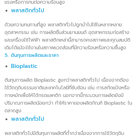
แรงหรือการทนต่อความร้อนสูง
พลาสติกทั่วไป
ด้วยความทนทานที่สูง พลาสติกทั่วไปถูกนำไปใช้ในหลากหลาย
อุตสาหกรรม เช่น การผลิตชิ้นส่วนยานยนต์ อุตสาหกรรมก่อสร้าง
และเครื่องใช้ไฟฟ้า พลาสติกเหล่านี้สามารถคงสภาพและคุณสมบัติ
เดิมได้แม้จะใช้งานในสภาพแวดล้อมที่มีความร้อนหรือความชื้นสูง
5. ต้นทุนการผลิตและราคา
Bioplastic
ต้นทุนการผลิต Bioplastic สูงกว่าพลาสติกทั่วไป เนื่องจากต้อง
ใช้วัตถุดิบธรรมชาติและเทคโนโลยีที่ซับซ้อน เช่น การสกัดแป้งหรือ
การหมักเพื่อให้ได้กรดแลคติก นอกจากนี้กระบวนการผลิตยังมี
ปริมาณการผลิตน้อยกว่า ทำให้ราคาของผลิตภัณฑ์ Bioplastic ใน
ตลาดสูง
พลาสติกทั่วไป
พลาสติกทั่วไปมีต้นทุนการผลิตที่ต่ำกว่าเนื่องจากการใช้วัตถุดิบ