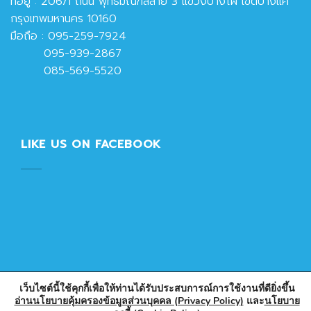
ที่อยู่ : 206/1 ถนน พุทธมณฑลสาย 3 แขวงบางไผ่ เขตบางแค
กรุงเทพมหานคร 10160
มือถือ :
095-259-7924
095-939-2867
085-569-5520
LIKE US ON FACEBOOK
เว็บไซต์นี้ใช้คุกกี้เพื่อให้ท่านได้รับประสบการณ์การใช้งานที่ดียิ่งขึ้น
อ่านนโยบายคุ้มครองข้อมูลส่วนบุคคล (Privacy Policy)
และ
นโยบาย