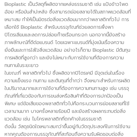
Bioplastic เป็นวัสดุที่ผลิตจากแหล่งธรรมชาติ เช่น แป้งข้าวโพด
อ้อย หรือมันสำปะหลัง ซึ่งสามารถย่อยสลายได้ในสภาพแวดล้อมที่
เหมาะสม ทำให้เป็นมิตรต่อสิ่งแวดล้อมมากกว่าพลาสติกทั่วไป การ
เลือกใช้ Bioplastic สำหรับบรรจุภัณฑ์ช่วยลดการพึ่งพา
ปิโตรเลียมและลดการปล่อยก๊าซเรือนกระจก นอกจากนี้ยังสร้าง
ภาพลักษณ์ที่ดีต่อแบรนด์ โดยเฉพาะแบรนด์ที่มุ่งเน้นเรื่องความ
ยั่งยืนและการใส่ใจสิ่งแวดล้อม อย่างไรก็ตาม Bioplastic มีต้นทุน
การผลิตที่สูงกว่า และยังไม่เหมาะกับการใช้งานที่ต้องการความ
ทนทานในระยะยาว
ในขณะที่ พลาสติกทั่วไป ซึ่งผลิตจากปิโตรเคมี มีจุดเด่นในเรื่อง
ความแข็งแรง ทนทาน และต้นทุนที่ต่ำกว่า จึงเหมาะสำหรับการผลิต
ในปริมาณมากและการใช้งานที่ต้องการความทนทานสูง เช่น บรรจุ
ภัณฑ์ที่เกี่ยวข้องกับการขนส่งหรือสินค้าที่ต้องการปกป้องเป็น
พิเศษ แต่ข้อเสียของพลาสติกทั่วไปคือกระบวนการย่อยสลายที่ใช้
เวลานานมาก บางครั้งหลายร้อยปี และยังสร้างผลกระทบต่อสิ่ง
แวดล้อม เช่น ไมโครพลาสติกที่ตกค้างในธรรมชาติ
ดังนั้น วัสดุชนิดใดเหมาะสมกว่าขึ้นอยู่กับวัตถุประสงค์ในการใช้งาน
หากคุณต้องการบรรจุภัณฑ์ที่สะท้อนถึงความรับผิดชอบต่อสิ่ง