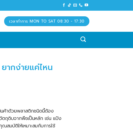
เวลาทำการ MON TO SAT 08:30 - 17:30
ูป ยากง่ายแค่ไหน
สินค้าด้วยพลาสติกชนิดนี้ต้อง
ตถุดิบจากพืชเป็นหลัก เช่น แป้ง
ุณสมบัติให้เหมาะสมกับการใช้