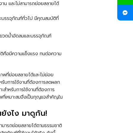
ช้งาน และไม่สามารถย่อยสลายได้
รจุภัณฑ์ทั่วไป มีคุณสมบัติที่
นขวดน้ำอัดลมและบรรจุภัณฑ์
ัติคือมีความแข็งแรง ทนต่อความ
ภาพที่ย่อยสลายได้และไม่ย่อย
ำหรับการใช้งานที่ต้องการลดผลก
าะสำหรับการใช้งานที่ต้องการ
พที่เหมาะสมจึงเป็นกุญแจสำคัญใน
นยังไง มาดูกัน!
่งสามารถย่อยสลายได้ตามธรรมชาติ
ภัณฑ์ที่ใช้งานได้จริง ดังนี้