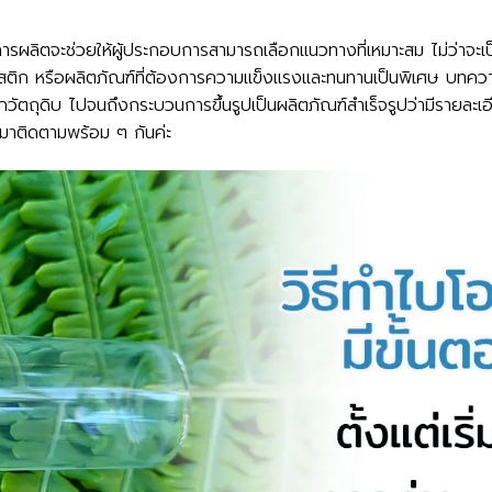
การผลิตจะช่วยให้ผู้ประกอบการสามารถเลือกแนวทางที่เหมาะสม ไม่ว่า
ติก หรือผลิตภัณฑ์ที่ต้องการความแข็งแรงและทนทานเป็นพิเศษ บทความ
กวัตถุดิบ ไปจนถึงกระบวนการขึ้นรูปเป็นผลิตภัณฑ์สำเร็จรูปว่ามีรายละเ
 มาติดตามพร้อม ๆ กันค่ะ