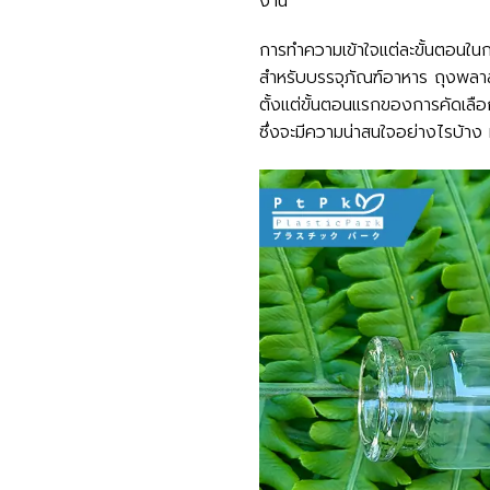
งาน
การทำความเข้าใจแต่ละขั้นตอนใน
สำหรับบรรจุภัณฑ์อาหาร ถุงพลาส
ตั้งแต่ขั้นตอนแรกของการคัดเลือ
ซึ่งจะมีความน่าสนใจอย่างไรบ้าง