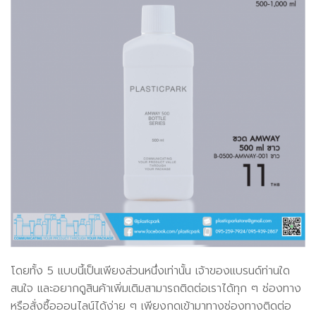
โดยทั้ง 5 แบบนี้เป็นเพียงส่วนหนึ่งเท่านั้น เจ้าของแบรนด์ท่านใด
สนใจ และอยากดูสินค้าเพิ่มเติมสามารถติดต่อเราได้ทุก ๆ ช่องทาง
หรือสั่งซื้อออนไลน์ได้ง่าย ๆ เพียงกดเข้ามาทางช่องทางติดต่อ