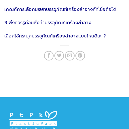
เกณฑ์การเลือกบริษัทบรรจุภัณฑ์เครื่องสำอางค์ที่เชื่อถือได้
3 สิ่งควรรู้ก่อนสั่งทำบรรจุภัณฑ์เครื่องสำอาง
เลือกใช้กระปุกบรรจุภัณฑ์เครื่องสำอางแบบไหนดีนะ ?