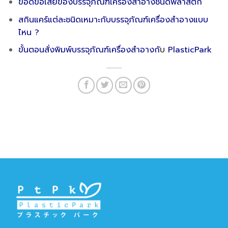
ข้อดีข้อเสียของบรรจุภัณฑ์เครื่องสำอางชนิดพลาสติก
สกินแคร์แต่ละชนิดเหมาะกับบรรจุภัณฑ์เครื่องสำอางแบบ
ไหน ?
ขั้นตอนสั่งพิมพ์บรรจุภัณฑ์เครื่องสำอางกั
บ
PlasticPark